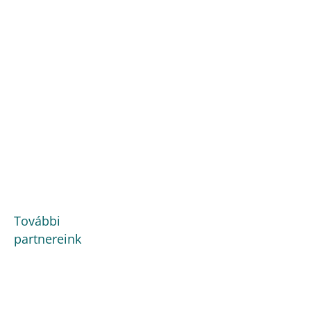
További
partnereink