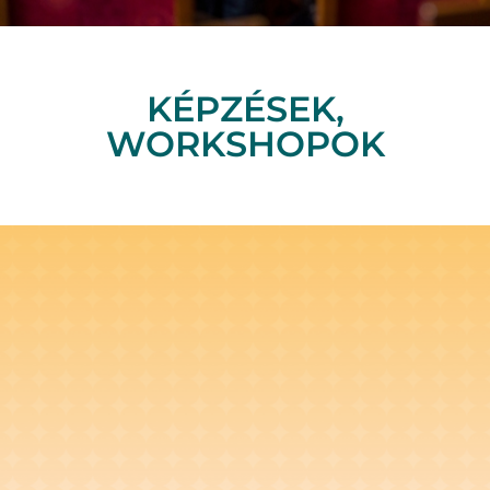
KÉPZÉSEK,
WORKSHOPOK