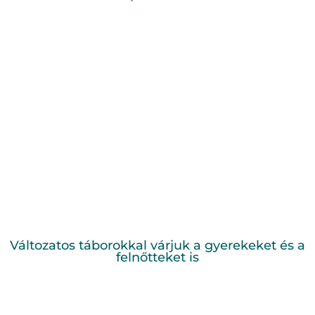
Változatos táborokkal várjuk a gyerekeket és a
felnőtteket is