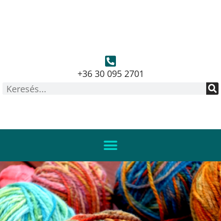
+36 30 095 2701