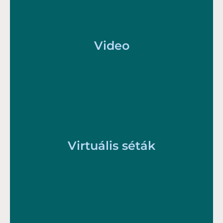
Video
Virtuális séták