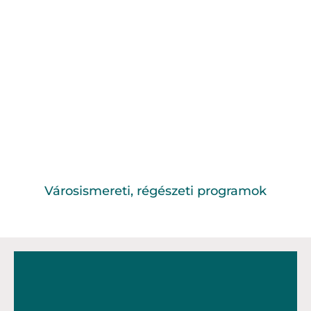
Városismereti, régészeti programok