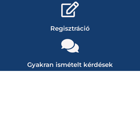
Regisztráció
Gyakran ismételt kérdések