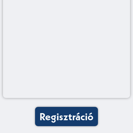
Regisztráció