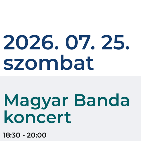
2026. 07. 25.
szombat
Magyar Banda
koncert
18:30 - 20:00