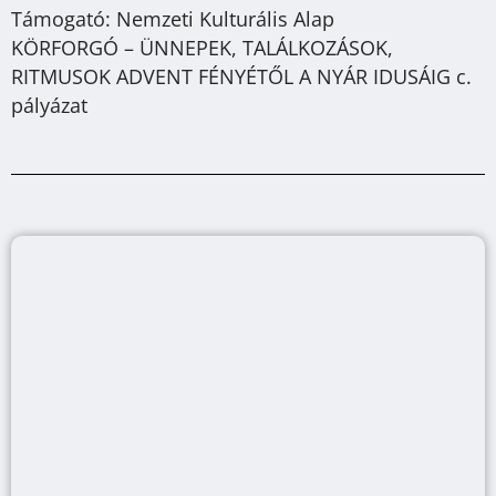
Támogató: Nemzeti Kulturális Alap
KÖRFORGÓ – ÜNNEPEK, TALÁLKOZÁSOK,
RITMUSOK ADVENT FÉNYÉTŐL A NYÁR IDUSÁIG c.
pályázat