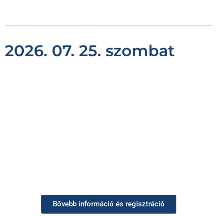
2026. 07. 25. szombat
Bővebb információ és regisztráció