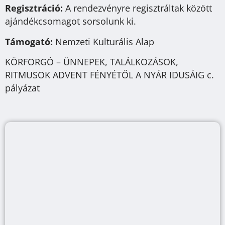
Regisztráció:
A rendezvényre regisztráltak között
ajándékcsomagot sorsolunk ki.
Támogató:
Nemzeti Kulturális Alap
KÖRFORGÓ – ÜNNEPEK, TALÁLKOZÁSOK,
RITMUSOK ADVENT FÉNYÉTŐL A NYÁR IDUSÁIG c.
pályázat