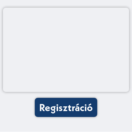
Regisztráció