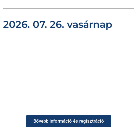
2026. 07. 26. vasárnap
Bővebb információ és regisztráció