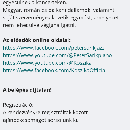
egyesülnek a koncerteken.
Magyar, román és balkáni dallamok, valamint
saját szerzemények követik egymást, amelyeket
nem lehet ülve végighallgatni.
Az előadók online oldalai:
https://www.facebook.com/
petersarikjazz
https://www.youtube.com/@
PeterSarikpiano
https://www.youtube.com/@
Koszika
https://www.facebook.com/
KoszikaOfficial
A belépés díjtalan!
Regisztráció:
A rendezvényre regisztráltak között
ajándékcsomagot sorsolunk ki.