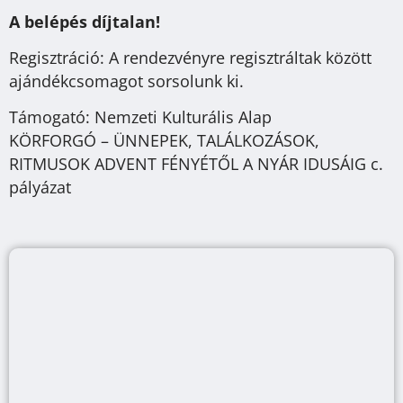
A belépés díjtalan!
Regisztráció: A rendezvényre regisztráltak között
ajándékcsomagot sorsolunk ki.
Támogató: Nemzeti Kulturális Alap
KÖRFORGÓ – ÜNNEPEK, TALÁLKOZÁSOK,
RITMUSOK ADVENT FÉNYÉTŐL A NYÁR IDUSÁIG c.
pályázat