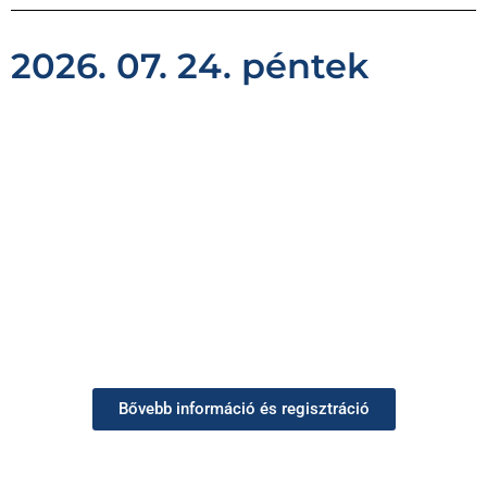
2026. 07. 24. péntek
Bővebb információ és regisztráció