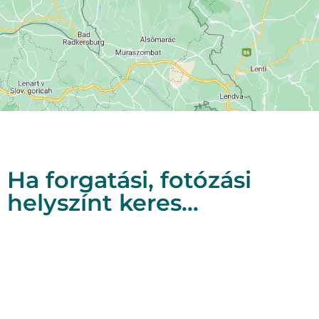
Ha forgatási, fotózási
helyszínt keres...