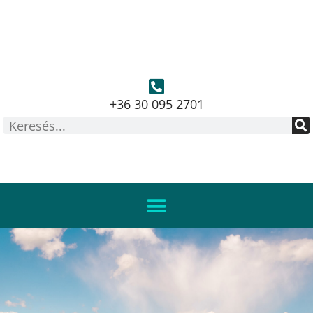
+36 30 095 2701