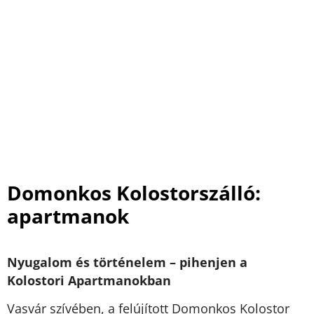
Domonkos Kolostorszálló:
apartmanok
Nyugalom és történelem – pihenjen a
Kolostori Apartmanokban
Vasvár szívében, a felújított Domonkos Kolostor