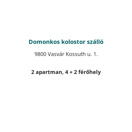
Domonkos kolostor szálló
9800 Vasvár Kossuth u. 1.
2 apartman, 4 + 2 férőhely