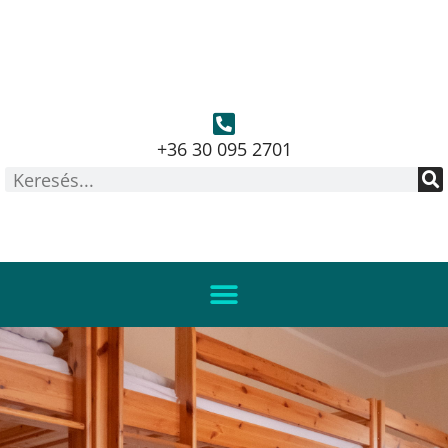
+36 30 095 2701