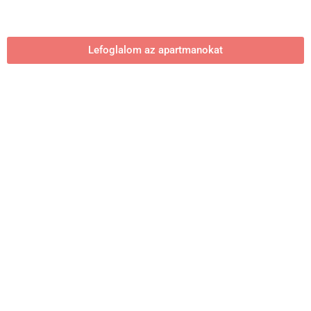
Lefoglalom az apartmanokat