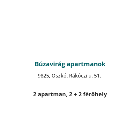
Búzavirág apartmanok
9825, Oszkó, Rákóczi u. 51.
2 apartman, 2 + 2 férőhely