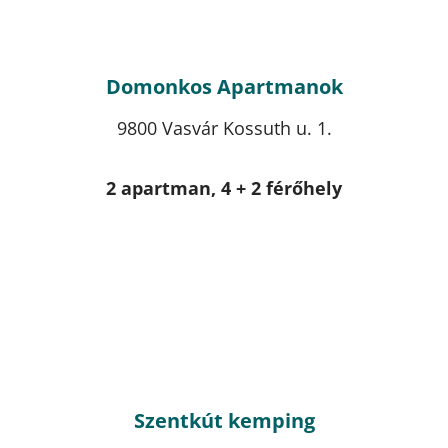
Domonkos Apartmanok
9800 Vasvár Kossuth u. 1.
2 apartman, 4 + 2 férőhely
Szentkút kemping