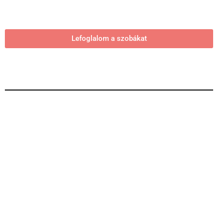
Lefoglalom a szobákat