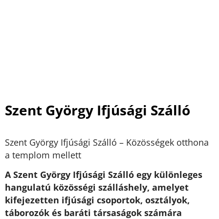
Szent György Ifjúsági Szálló
Szent György Ifjúsági Szálló – Közösségek otthona
a templom mellett
A Szent György Ifjúsági Szálló egy különleges
hangulatú közösségi szálláshely, amelyet
kifejezetten ifjúsági csoportok, osztályok,
táborozók és baráti társaságok számára