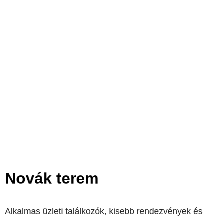
Novák terem
Alkalmas üzleti találkozók, kisebb rendezvények és