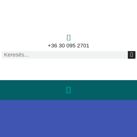
+36 30 095 2701