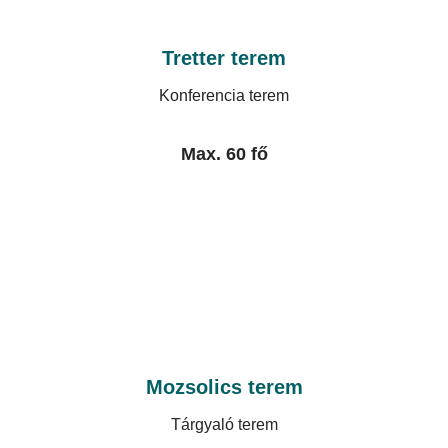
Tretter terem
Konferencia terem
Max. 60 fő
Mozsolics terem
Tárgyaló terem