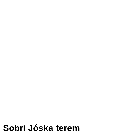
Sobri Jóska terem