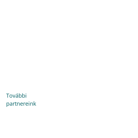
További
partnereink