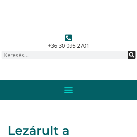
+36 30 095 2701
Lezárult a