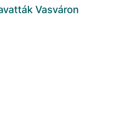
 avatták Vasváron