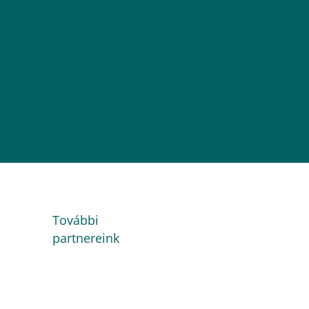
További
partnereink