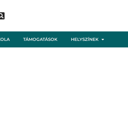
KOLA
TÁMOGATÁSOK
HELYSZÍNEK