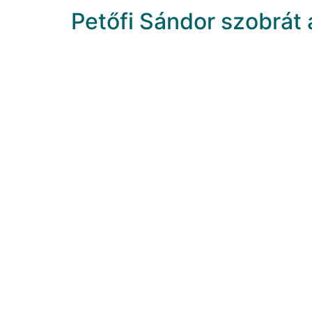
Petőfi Sándor szobrát