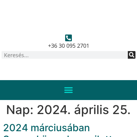
+36 30 095 2701
Nap:
2024. április 25.
2024 márciusában