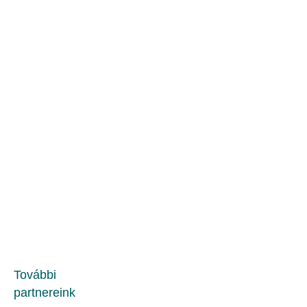
További
partnereink