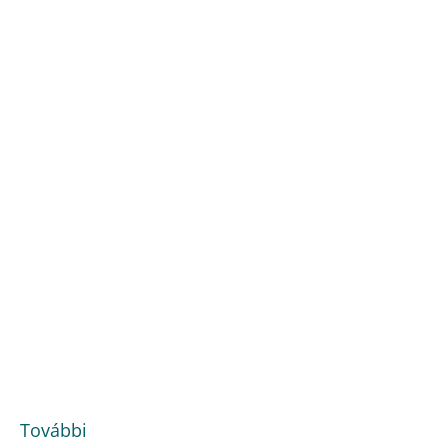
További