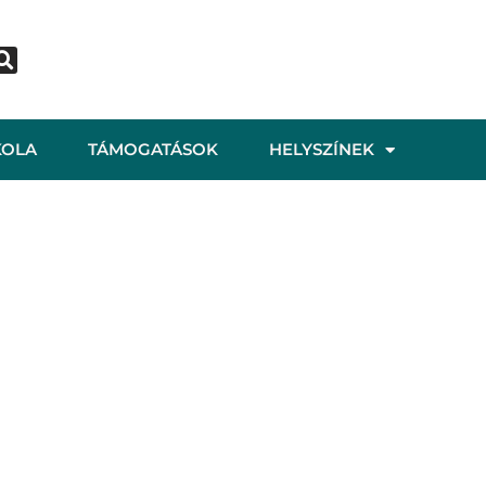
KOLA
TÁMOGATÁSOK
HELYSZÍNEK