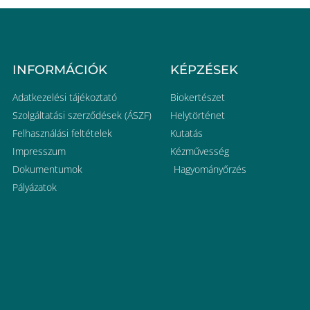
INFORMÁCIÓK
KÉPZÉSEK
Adatkezelési tájékoztató
Biokertészet
Szolgáltatási szerződések (ÁSZF)
Helytörténet
Felhasználási feltételek
Kutatás
Impresszum
Kézművesség
Dokumentumok
Hagyományőrzés
Pályázatok