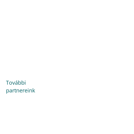
További
partnereink