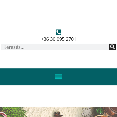
+36 30 095 2701