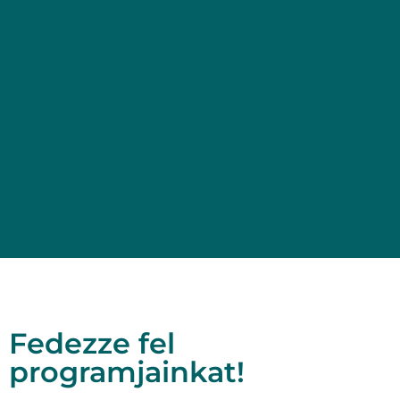
Fedezze fel
programjainkat!