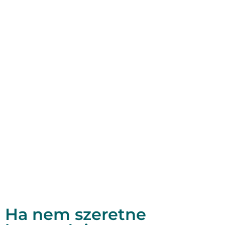
Ha nem szeretne