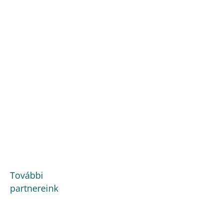
További
partnereink