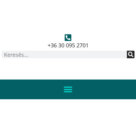
+36 30 095 2701