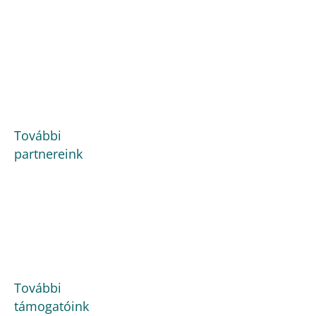
További
partnereink
További
támogatóink