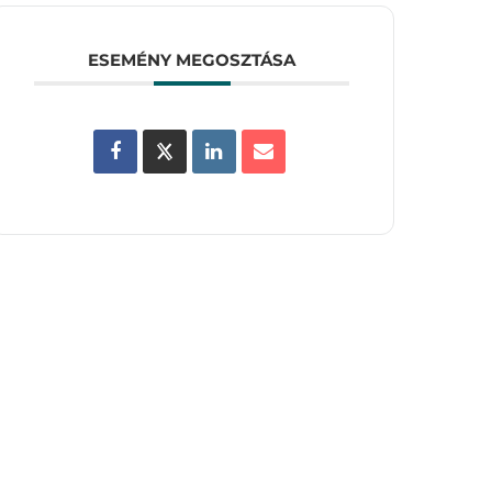
ESEMÉNY MEGOSZTÁSA