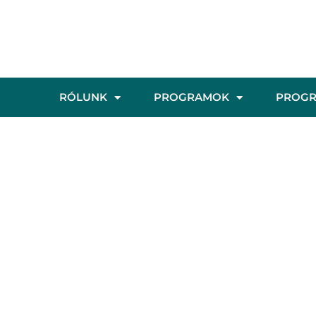
RÓLUNK
PROGRAMOK
PROG