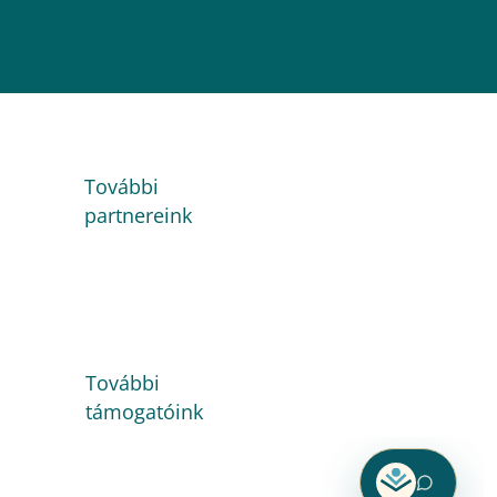
További
partnereink
További
támogatóink