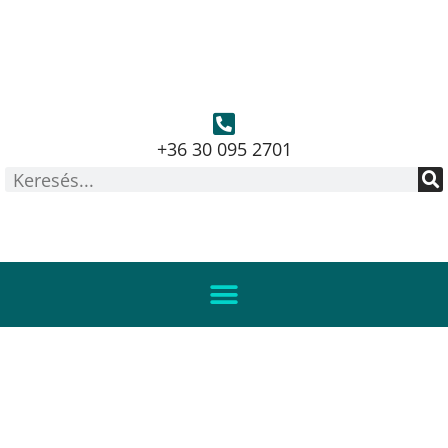
+36 30 095 2701