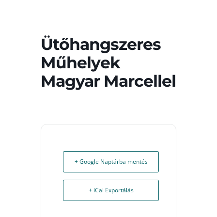
Ütőhangszeres
Műhelyek
Magyar Marcellel
+ Google Naptárba mentés
+ iCal Exportálás