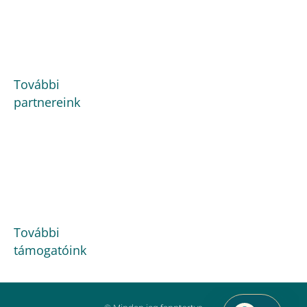
További
partnereink
További
támogatóink