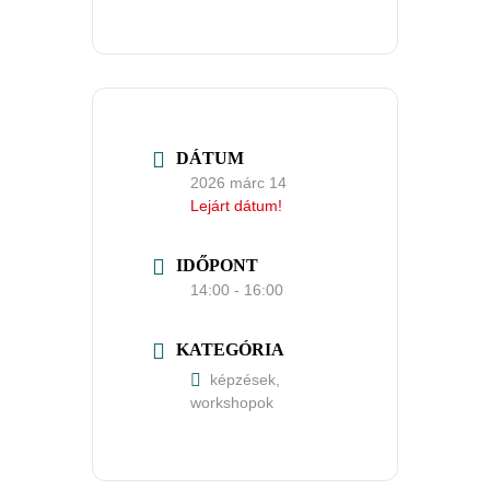
DÁTUM
2026 márc 14
Lejárt dátum!
IDŐPONT
14:00 - 16:00
KATEGÓRIA
képzések,
workshopok