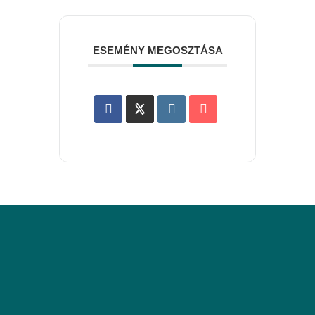
ESEMÉNY MEGOSZTÁSA