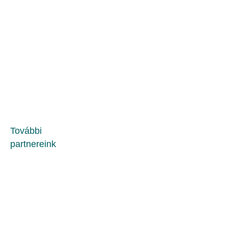
További
partnereink