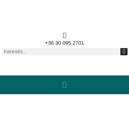
+36 30 095 2701