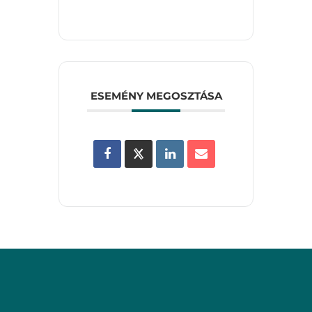
ESEMÉNY MEGOSZTÁSA