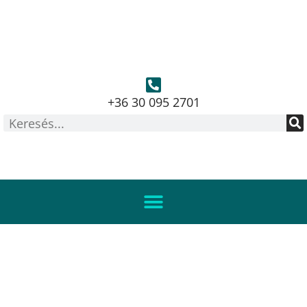
+36 30 095 2701