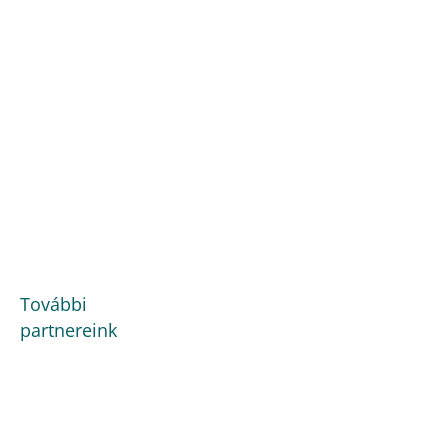
További
partnereink