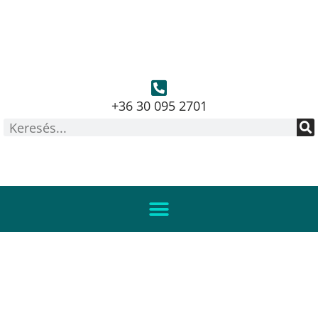
+36 30 095 2701