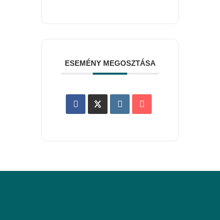
ESEMÉNY MEGOSZTÁSA