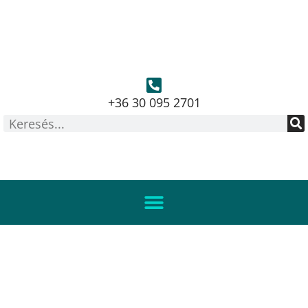
+36 30 095 2701