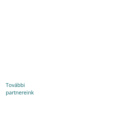
További
partnereink