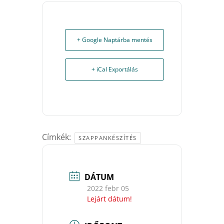
+ Google Naptárba mentés
+ iCal Exportálás
Címkék:
SZAPPANKÉSZÍTÉS
DÁTUM
2022 febr 05
Lejárt dátum!