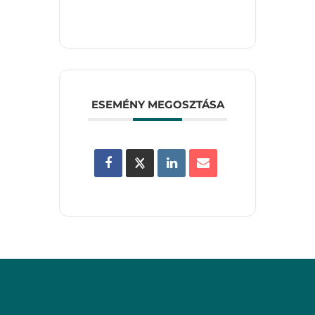
ESEMÉNY MEGOSZTÁSA