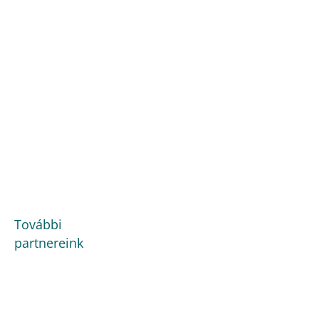
További
partnereink