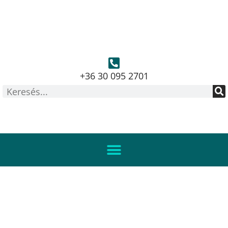
+36 30 095 2701