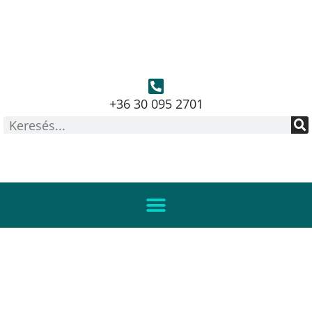
+36 30 095 2701