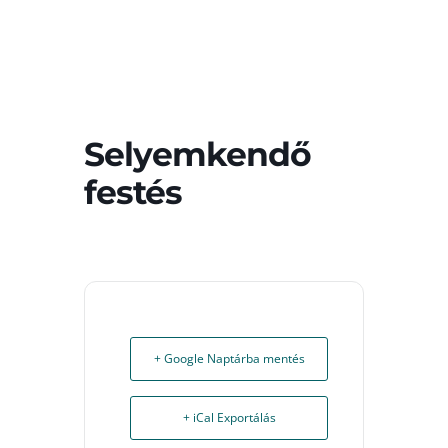
Selyemkendő
festés
+ Google Naptárba mentés
+ iCal Exportálás