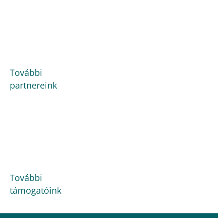
További
partnereink
További
támogatóink