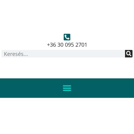
+36 30 095 2701