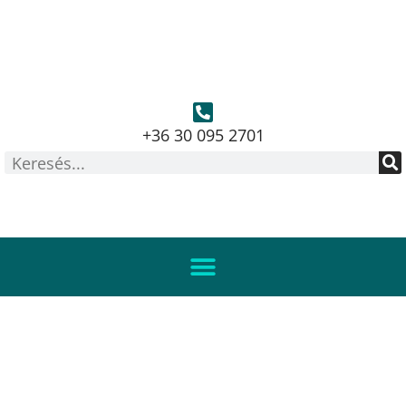
+36 30 095 2701