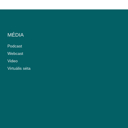
MÉDIA
Podcast
Webcast
Video
Virtuális séta