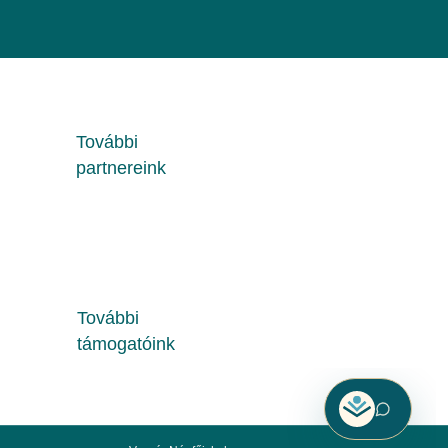
További
partnereink
További
támogatóink