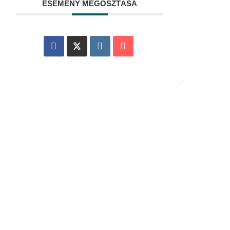
ESEMÉNY MEGOSZTÁSA