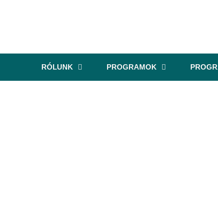
RÓLUNK
PROGRAMOK
PROG