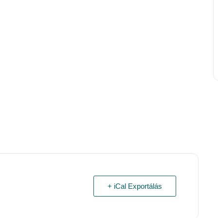
+ iCal Exportálás