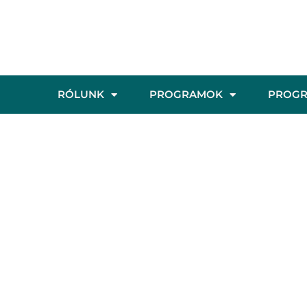
RÓLUNK
PROGRAMOK
PROG