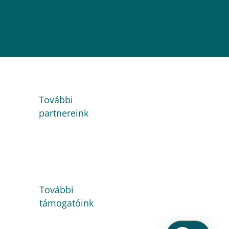
További
partnereink
További
támogatóink