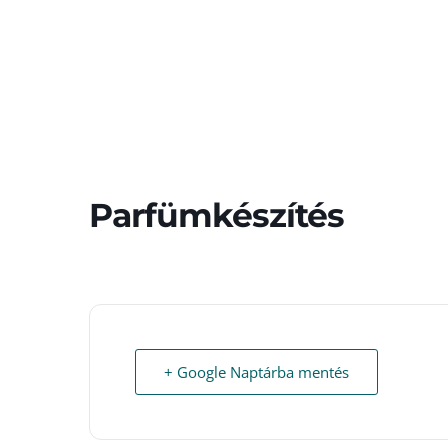
Parfümkészítés
+ Google Naptárba mentés