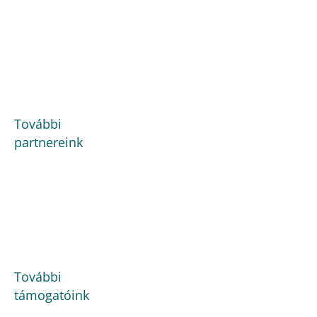
További
partnereink
További
támogatóink