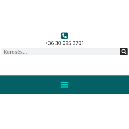
+36 30 095 2701