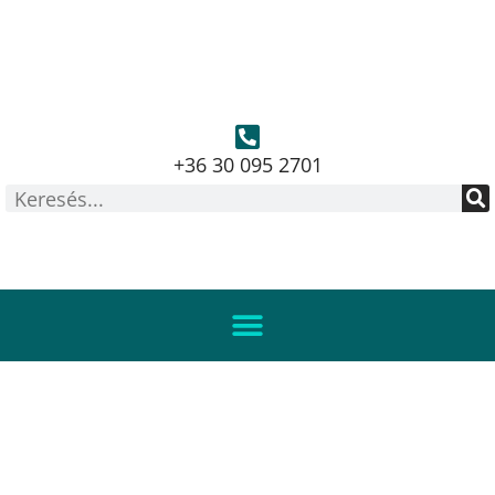
+36 30 095 2701