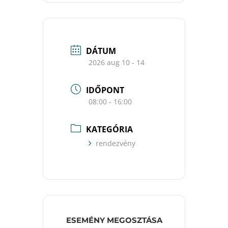
DÁTUM
2026 aug 10 - 14
IDŐPONT
08:00 - 16:00
KATEGÓRIA
rendezvény
ESEMÉNY MEGOSZTÁSA