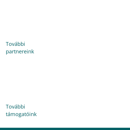
További
partnereink
További
támogatóink