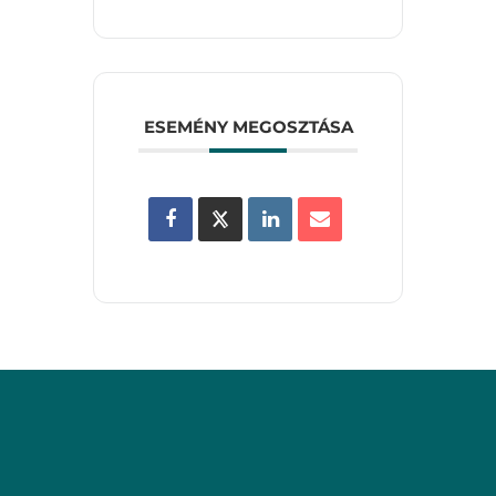
ESEMÉNY MEGOSZTÁSA