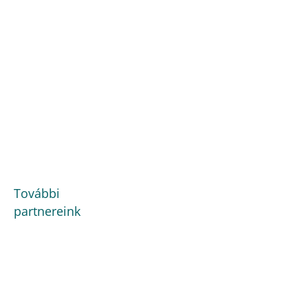
További
partnereink