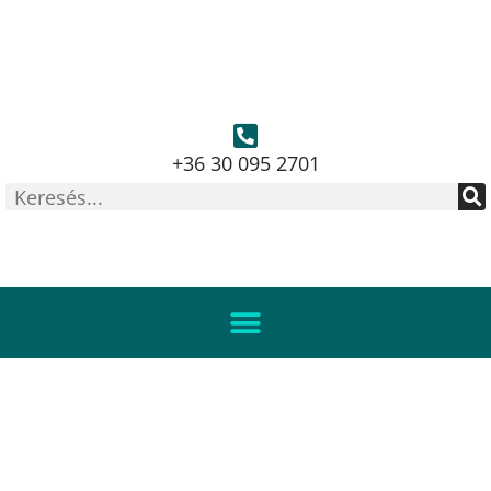
+36 30 095 2701