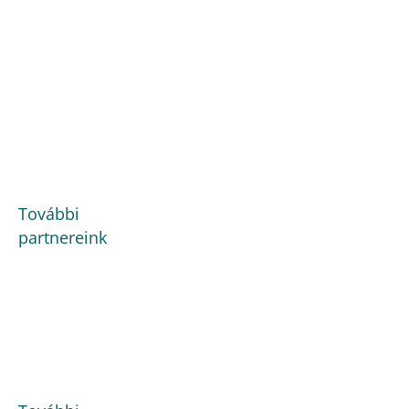
További
partnereink