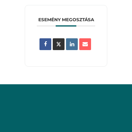
ESEMÉNY MEGOSZTÁSA