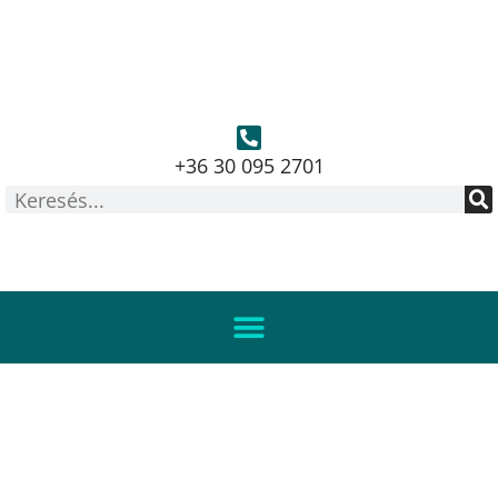
+36 30 095 2701