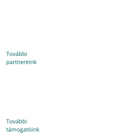
További
partnereink
További
támogatóink