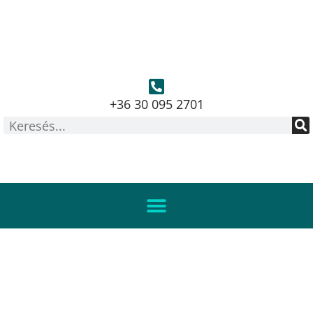
+36 30 095 2701