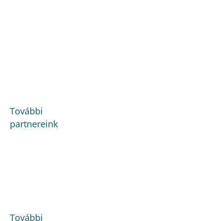
További
partnereink
További