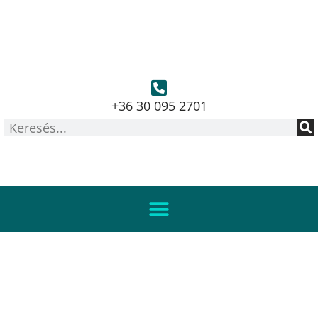
+36 30 095 2701