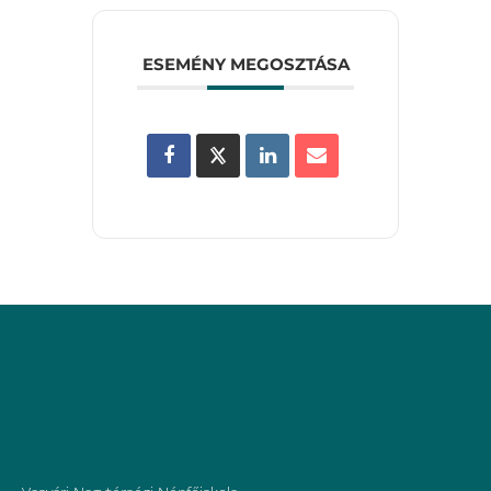
ESEMÉNY MEGOSZTÁSA