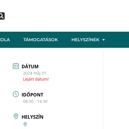
KOLA
TÁMOGATÁSOK
HELYSZÍNEK
DÁTUM
2024 máj 01
Lejárt dátum!
IDŐPONT
08:30 - 14:30
HELYSZÍN