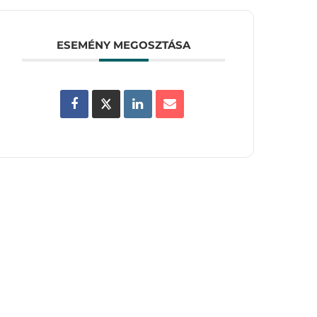
ESEMÉNY MEGOSZTÁSA