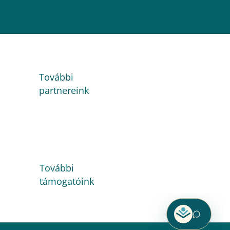
További
partnereink
További
támogatóink