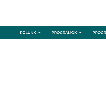
RÓLUNK
PROGRAMOK
PROG