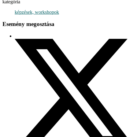
kategória
képzések, workshopok
Esemény megosztása