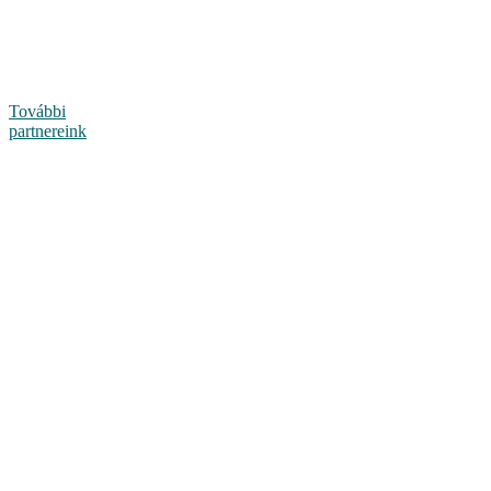
További
partnereink