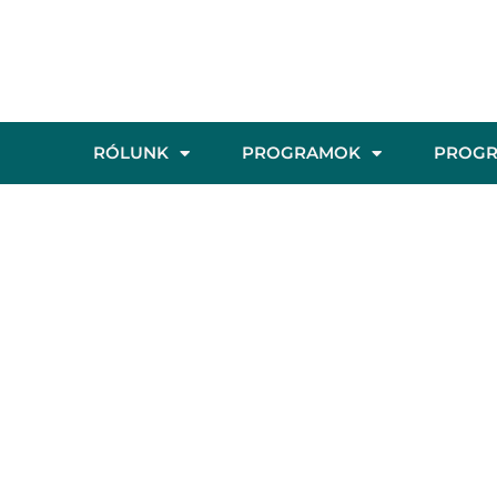
RÓLUNK
PROGRAMOK
PROG