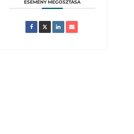
ESEMÉNY MEGOSZTÁSA