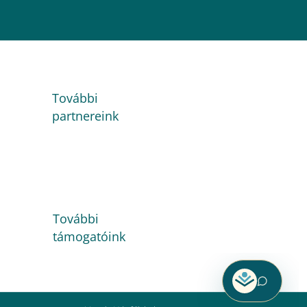
További
partnereink
További
támogatóink