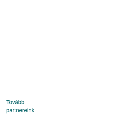
További
partnereink