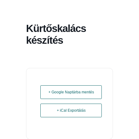
Kürtőskalács
készítés
+ Google Naptárba mentés
+ iCal Exportálás