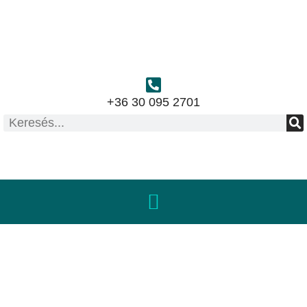
+36 30 095 2701