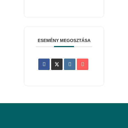
ESEMÉNY MEGOSZTÁSA