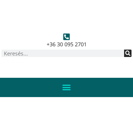
+36 30 095 2701