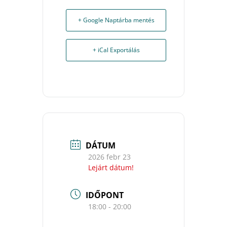
+ Google Naptárba mentés
+ iCal Exportálás
DÁTUM
2026 febr 23
Lejárt dátum!
IDŐPONT
18:00 - 20:00