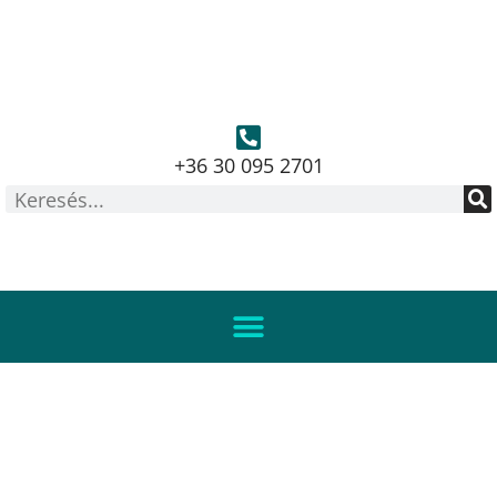
+36 30 095 2701