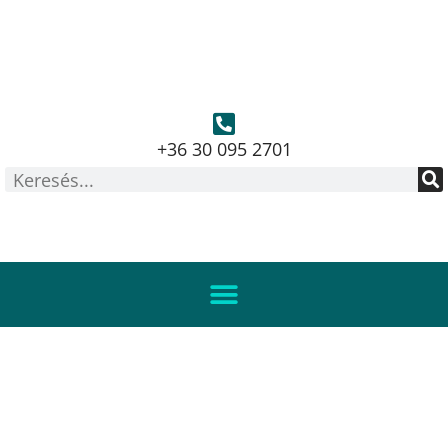
+36 30 095 2701