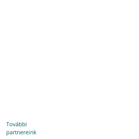
További
partnereink