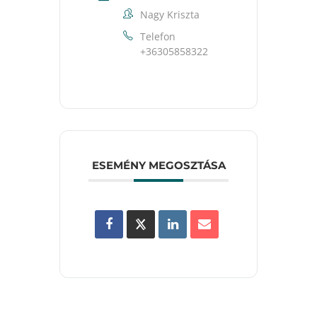
Nagy Kriszta
Telefon
+36305858322
ESEMÉNY MEGOSZTÁSA