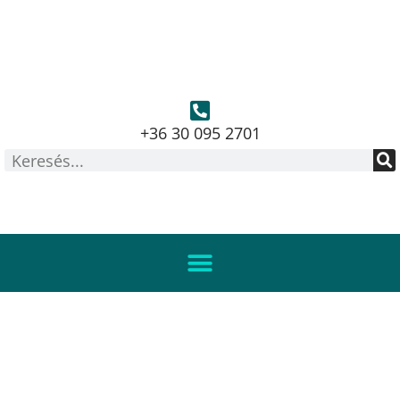
+36 30 095 2701