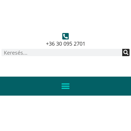
+36 30 095 2701