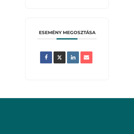
ESEMÉNY MEGOSZTÁSA