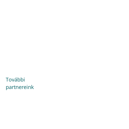
További
partnereink