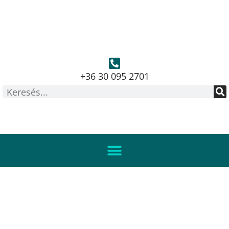
+36 30 095 2701