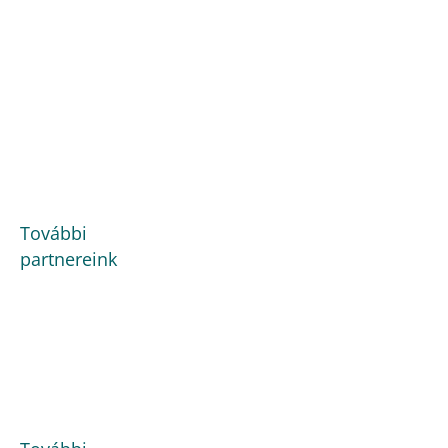
További
partnereink