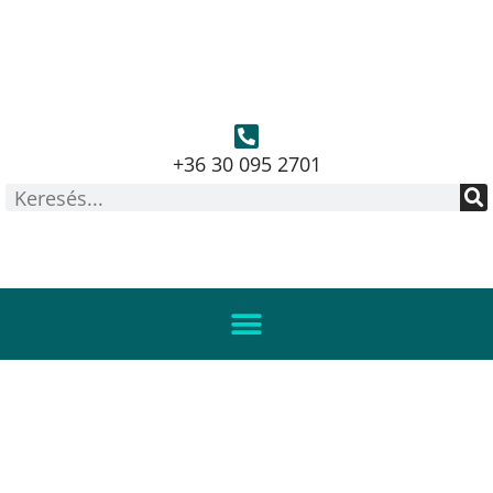
+36 30 095 2701