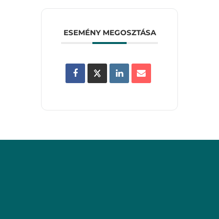
ESEMÉNY MEGOSZTÁSA