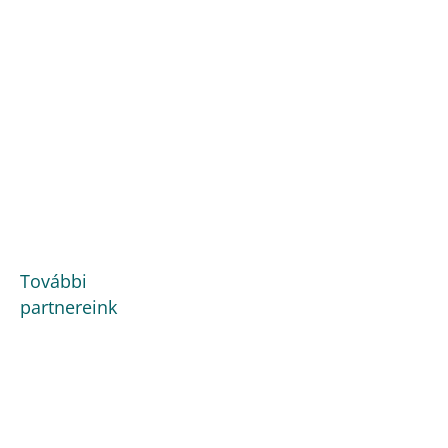
További
partnereink