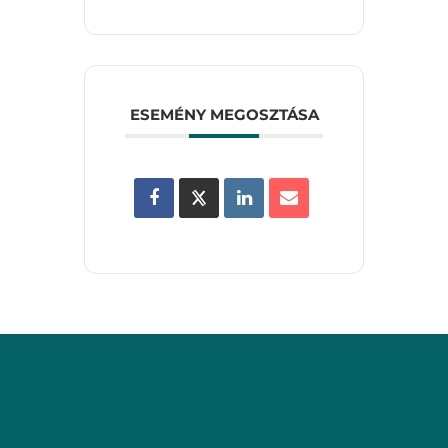
ESEMÉNY MEGOSZTÁSA