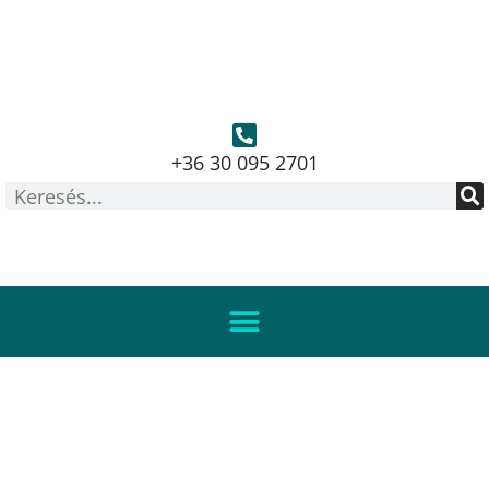
+36 30 095 2701