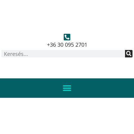
+36 30 095 2701