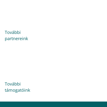
További
partnereink
További
támogatóink