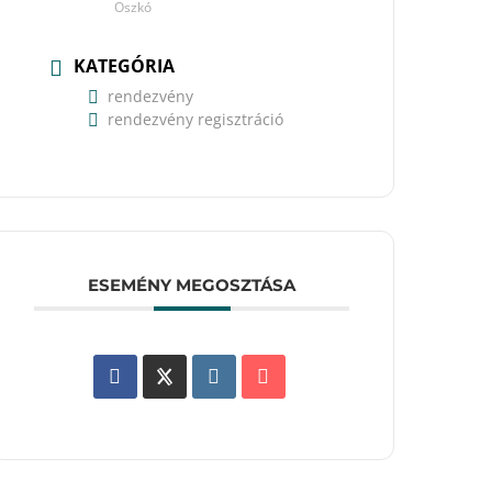
Oszkó
KATEGÓRIA
rendezvény
rendezvény regisztráció
ESEMÉNY MEGOSZTÁSA