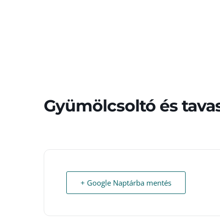
Gyümölcsoltó és tava
+ Google Naptárba mentés