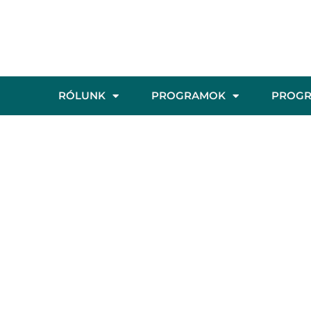
RÓLUNK
PROGRAMOK
PROG