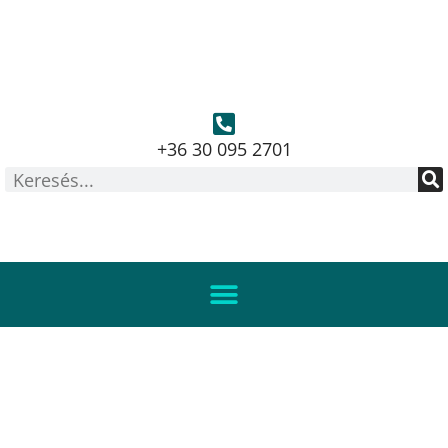
+36 30 095 2701