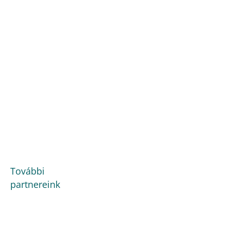
További
partnereink