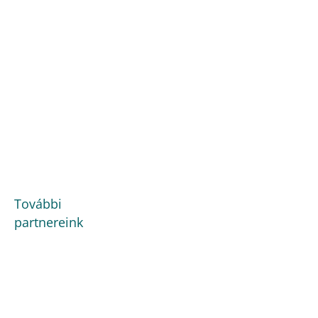
További
partnereink