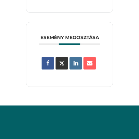
ESEMÉNY MEGOSZTÁSA