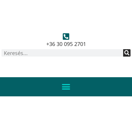
+36 30 095 2701