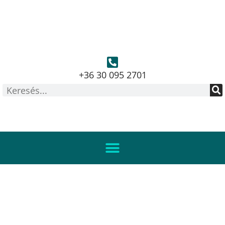
+36 30 095 2701