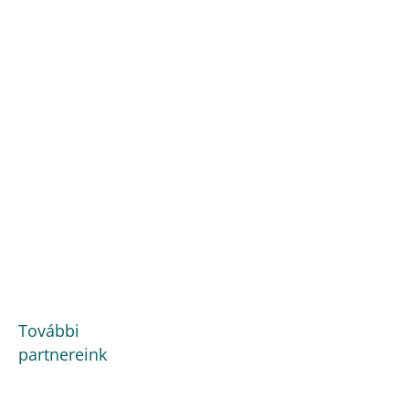
További
partnereink