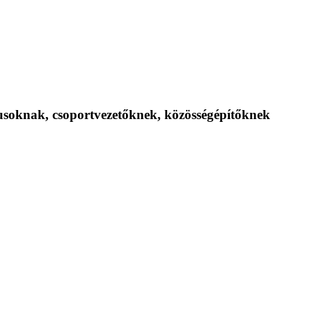
soknak, csoportvezetőknek, közösségépítőknek